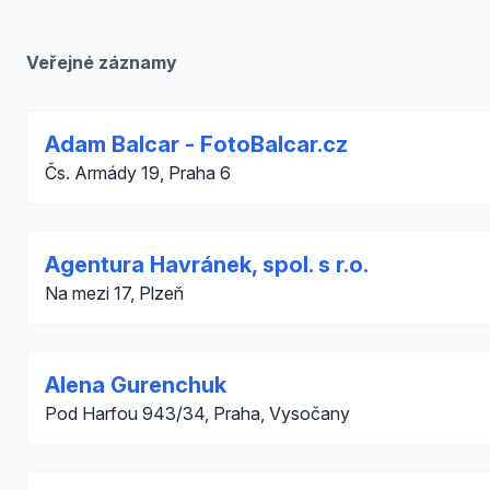
Veřejné záznamy
Adam Balcar - FotoBalcar.cz
Čs. Armády 19, Praha 6
Agentura Havránek, spol. s r.o.
Na mezi 17, Plzeň
Alena Gurenchuk
Pod Harfou 943/34, Praha, Vysočany