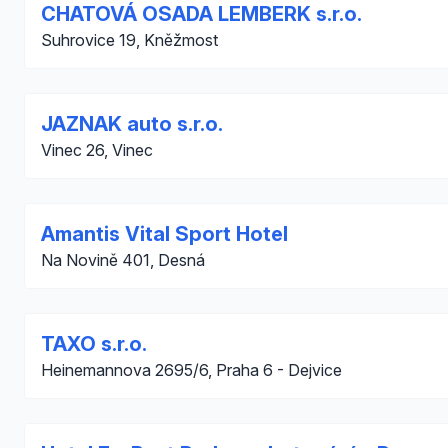
CHATOVÁ OSADA LEMBERK s.r.o.
Suhrovice 19, Kněžmost
JAZNAK auto s.r.o.
Vinec 26, Vinec
Amantis Vital Sport Hotel
Na Novině 401, Desná
TAXO s.r.o.
Heinemannova 2695/6, Praha 6 - Dejvice