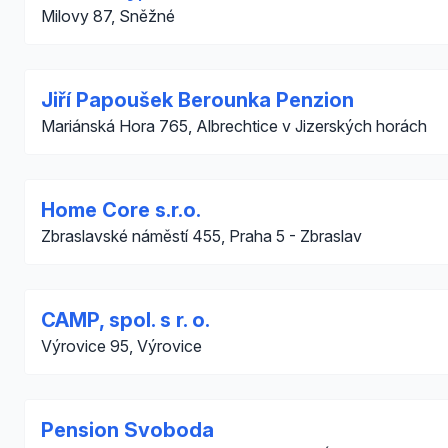
Milovy 87, Sněžné
Jiří Papoušek Berounka Penzion
Mariánská Hora 765, Albrechtice v Jizerských horách
Home Core s.r.o.
Zbraslavské náměstí 455, Praha 5 - Zbraslav
CAMP, spol. s r. o.
Výrovice 95, Výrovice
Pension Svoboda