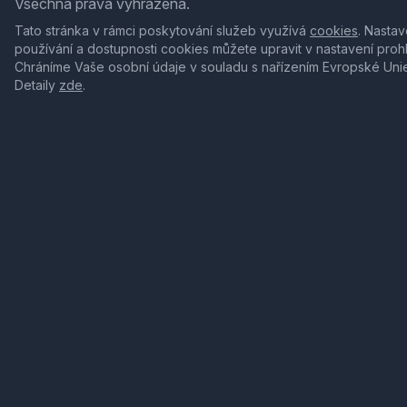
Všechna práva vyhrazena.
Tato stránka v rámci poskytování služeb využívá
cookies
. Nastav
používání a dostupnosti cookies můžete upravit v nastavení proh
Chráníme Vaše osobní údaje v souladu s nařízením Evropské Uni
Detaily
zde
.