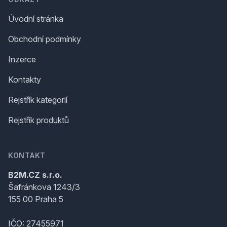
Úvodní stránka
Obchodní podmínky
Inzerce
Kontakty
Rejstřík kategorií
Rejstřík produktů
KONTAKT
B2M.CZ s.r.o.
Šafránkova 1243/3
155 00 Praha 5
IČO: 27455971