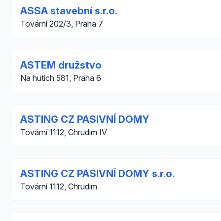
ASSA stavební s.r.o.
Tovární 202/3, Praha 7
ASTEM družstvo
Na hutích 581, Praha 6
ASTING CZ PASIVNÍ DOMY
Tovární 1112, Chrudim IV
ASTING CZ PASIVNÍ DOMY s.r.o.
Tovární 1112, Chrudim