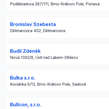
Poděbradova 287/111, Brno-Královo Pole, Ponava
Bronislav Szebesta
Dětmarovice 402, Dětmarovice
Budil Zdeněk
Nová 1392/8, Ústí nad Labem-Střekov
Bulka s.r.o.
Kociánka 5/13, Brno-Královo Pole, Sadová
Bullcon, s.r.o.