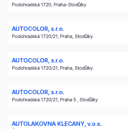
Podohradská 1720, Praha-Stodůlky
AUTOCOLOR, s.r.o.
Podohradská 1720/21, Praha, Stodůlky
AUTOCOLOR, s.r.o.
Podohradská 1720/21, Praha, Stodůlky
AUTOCOLOR, s.r.o.
Podohradská 1720/21, Praha 5 , Stodůlky
AUTOLAKOVNA KLECANY, v.o.s.