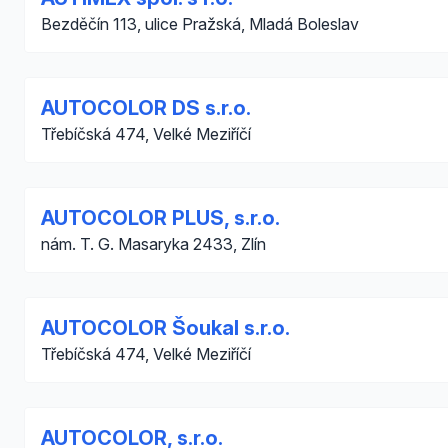
Bezděčín 113, ulice Pražská, Mladá Boleslav
AUTOCOLOR DS s.r.o.
Třebíčská 474, Velké Meziříčí
AUTOCOLOR PLUS, s.r.o.
nám. T. G. Masaryka 2433, Zlín
AUTOCOLOR Šoukal s.r.o.
Třebíčská 474, Velké Meziříčí
AUTOCOLOR, s.r.o.