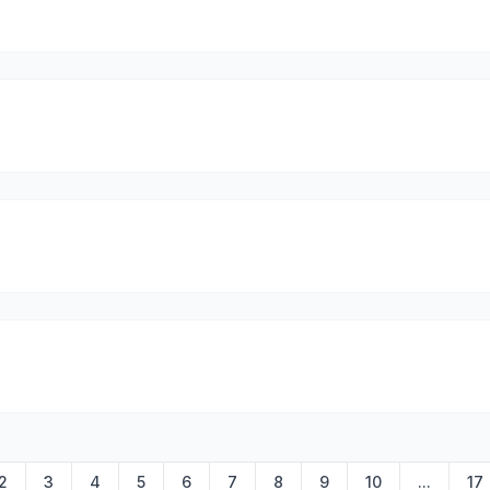
2
3
4
5
6
7
8
9
10
...
17