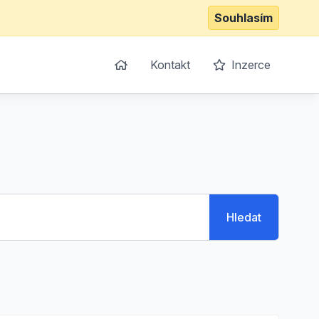
Souhlasím
Kontakt
Inzerce
Hledat