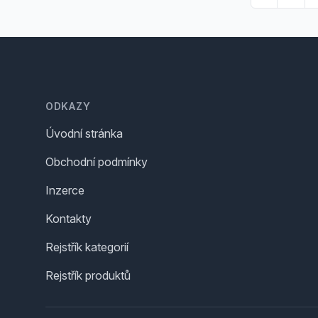
Footer
ODKAZY
Úvodní stránka
Obchodní podmínky
Inzerce
Kontakty
Rejstřík kategorií
Rejstřík produktů