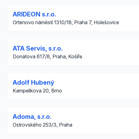
ARIDEON s.r.o.
Ortenovo náměstí 1310/18, Praha 7, Holešovice
ATA Servis, s.r.o.
Donátova 617/8, Praha, Košíře
Adolf Hubený
Kampelikova 20, Brno
Adoma, s.r.o.
Ostrovského 253/3, Praha