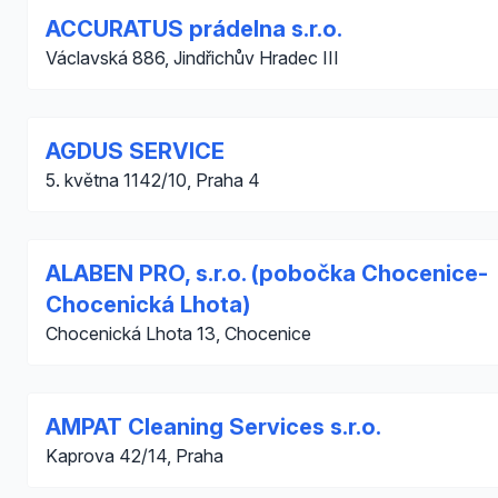
ACCURATUS prádelna s.r.o.
Václavská 886, Jindřichův Hradec III
AGDUS SERVICE
5. května 1142/10, Praha 4
ALABEN PRO, s.r.o. (pobočka Chocenice-
Chocenická Lhota)
Chocenická Lhota 13, Chocenice
AMPAT Cleaning Services s.r.o.
Kaprova 42/14, Praha