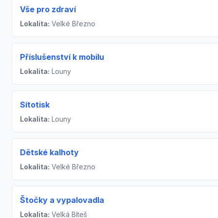
Vše pro zdraví
Lokalita:
Velké Březno
Příslušenství k mobilu
Lokalita:
Louny
Sítotisk
Lokalita:
Louny
Dětské kalhoty
Lokalita:
Velké Březno
Štočky a vypalovadla
Lokalita:
Velká Bíteš