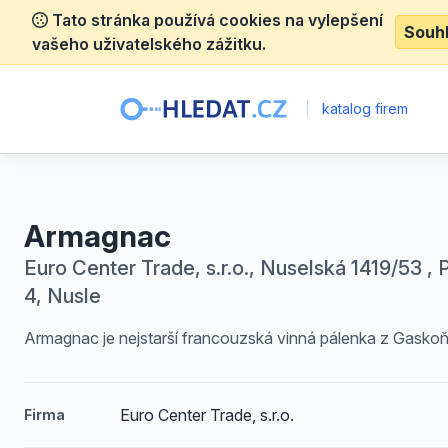
Tato stránka používá cookies na vylepšení
Souh
vašeho uživatelského zážitku.
|
katalog firem
Armagnac
Euro Center Trade, s.r.o., Nuselská 1419/53 , 
4, Nusle
Armagnac je nejstarší francouzská vinná pálenka z Gaskoň
Euro Center Trade, s.r.o.
Firma