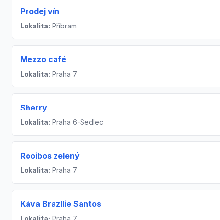
Prodej vín
Lokalita:
Příbram
Mezzo café
Lokalita:
Praha 7
Sherry
Lokalita:
Praha 6-Sedlec
Rooibos zelený
Lokalita:
Praha 7
Káva Brazílie Santos
Lokalita:
Praha 7