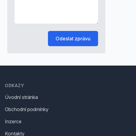
Odeslat zprávu
Footer
ODKAZY
Úvodní stránka
Obchodní podmínky
Inzerce
Kontakty