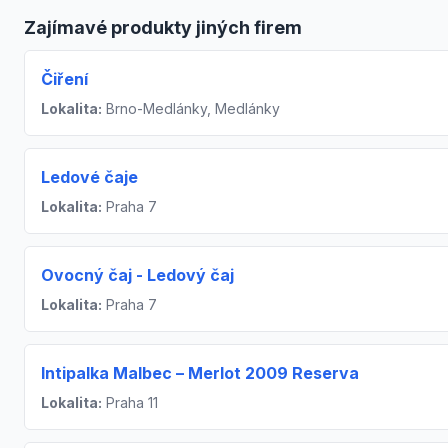
Zajímavé produkty jiných firem
Čiření
Lokalita:
Brno-Medlánky, Medlánky
Ledové čaje
Lokalita:
Praha 7
Ovocný čaj - Ledový čaj
Lokalita:
Praha 7
Intipalka Malbec – Merlot 2009 Reserva
Lokalita:
Praha 11