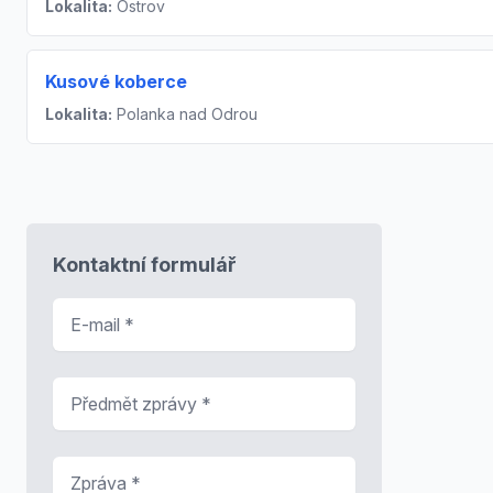
Lokalita:
Ostrov
Kusové koberce
Lokalita:
Polanka nad Odrou
Kontaktní formulář
E-mail
*
Předmět zprávy
*
Zpráva
*