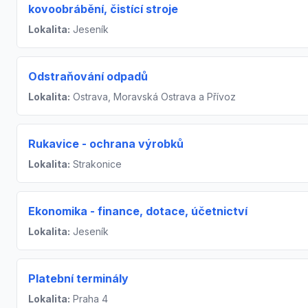
kovoobrábění, čistící stroje
Lokalita:
Jeseník
Odstraňování odpadů
Lokalita:
Ostrava, Moravská Ostrava a Přívoz
Rukavice - ochrana výrobků
Lokalita:
Strakonice
Ekonomika - finance, dotace, účetnictví
Lokalita:
Jeseník
Platební terminály
Lokalita:
Praha 4