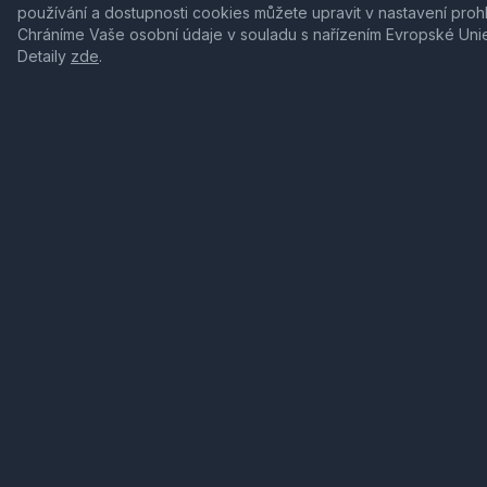
používání a dostupnosti cookies můžete upravit v nastavení proh
Chráníme Vaše osobní údaje v souladu s nařízením Evropské Uni
Detaily
zde
.