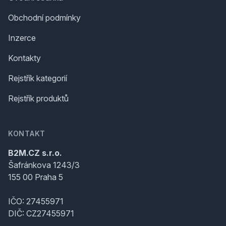
Obchodní podmínky
Inzerce
Kontakty
Rejstřík kategorií
Rejstřík produktů
KONTAKT
B2M.CZ s.r.o.
Šafránkova 1243/3
155 00 Praha 5
IČO: 27455971
DIČ: CZ27455971