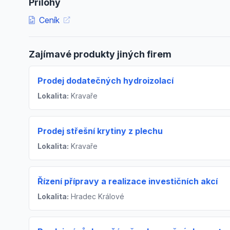
Přílohy
Ceník
Zajímavé produkty jiných firem
Prodej dodatečných hydroizolací
Lokalita:
Kravaře
Prodej střešní krytiny z plechu
Lokalita:
Kravaře
Řízení přípravy a realizace investičních akcí
Lokalita:
Hradec Králové