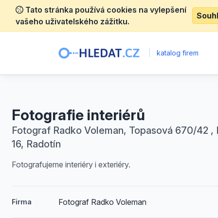
Tato stránka používá cookies na vylepšení
Souh
vašeho uživatelského zážitku.
|
katalog firem
Fotografie interiérů
Fotograf Radko Voleman, Topasová 670/42 , 
16, Radotín
Fotografujeme interiéry i exteriéry.
Fotograf Radko Voleman
Firma