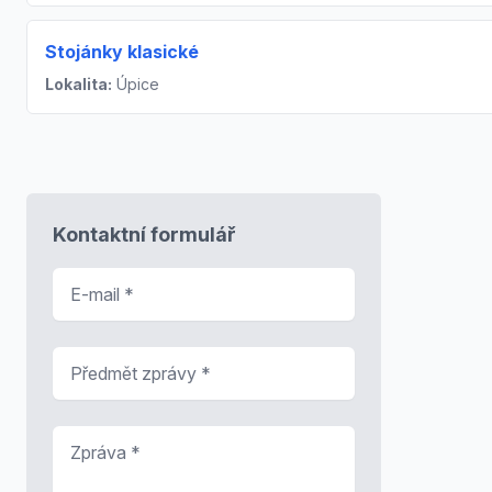
Stojánky klasické
Lokalita:
Úpice
Kontaktní formulář
E-mail
*
Předmět zprávy
*
Zpráva
*