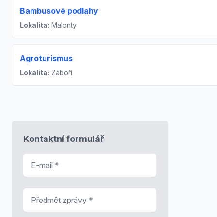
Bambusové podlahy
Lokalita:
Malonty
Agroturismus
Lokalita:
Záboří
Kontaktní formulář
E-mail
*
Předmět zprávy
*