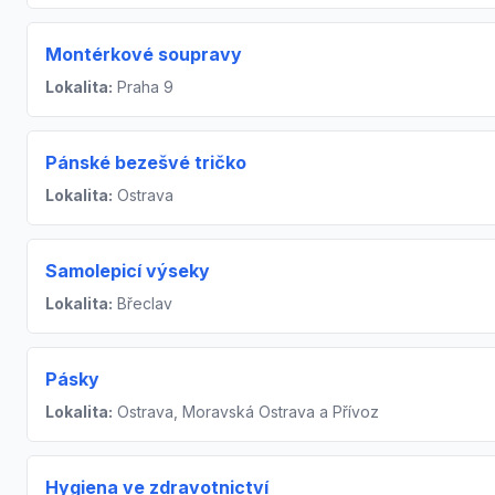
Montérkové soupravy
Lokalita:
Praha 9
Pánské bezešvé tričko
Lokalita:
Ostrava
Samolepicí výseky
Lokalita:
Břeclav
Pásky
Lokalita:
Ostrava, Moravská Ostrava a Přívoz
Hygiena ve zdravotnictví