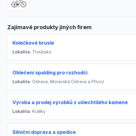
Zajímavé produkty jiných firem
Kolečkové brusle
Lokalita:
Troubsko
Oblečení spalding pro rozhodčí
Lokalita:
Ostrava, Moravská Ostrava a Přívoz
Výroba a prodej výrobků z ušlechtilého kamene
Lokalita:
Králíky
Silniční doprava a spedice