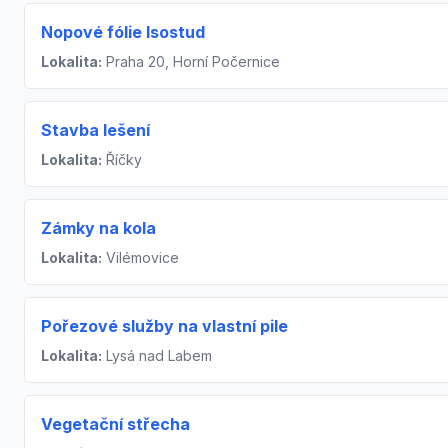
Nopové fólie Isostud
Lokalita:
Praha 20, Horní Počernice
Stavba lešení
Lokalita:
Říčky
Zámky na kola
Lokalita:
Vilémovice
Pořezové služby na vlastní pile
Lokalita:
Lysá nad Labem
Vegetační střecha