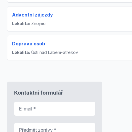
Adventní zájezdy
Lokalita:
Znojmo
Doprava osob
Lokalita:
Ústí nad Labem-Střekov
Kontaktní formulář
E-mail
*
Předmět zprávy
*