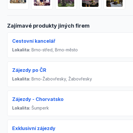
Zajímavé produkty jiných firem
Cestovní kancelář
Lokalita:
Brno-střed, Brno-město
Zájezdy po ČR
Lokalita:
Brno-Žabovřesky, Žabovřesky
Zájezdy - Chorvatsko
Lokalita:
Šumperk
Exklusivní zájezdy