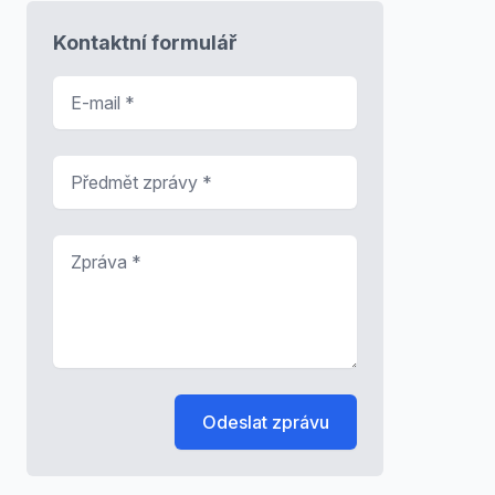
Kontaktní formulář
E-mail
*
Předmět zprávy
*
Zpráva
*
Odeslat zprávu