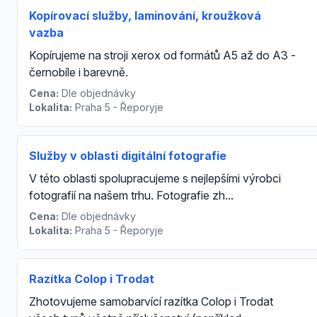
Kopírovací služby, laminování, kroužková
vazba
Kopírujeme na stroji xerox od formátů A5 až do A3 -
černobíle i barevně.
Cena:
Dle objednávky
Lokalita:
Praha 5 - Řeporyje
Služby v oblasti digitální fotografie
V této oblasti spolupracujeme s nejlepšími výrobci
fotografií na našem trhu. Fotografie zh...
Cena:
Dle objednávky
Lokalita:
Praha 5 - Řeporyje
Razítka Colop i Trodat
Zhotovujeme samobarvící razítka Colop i Trodat