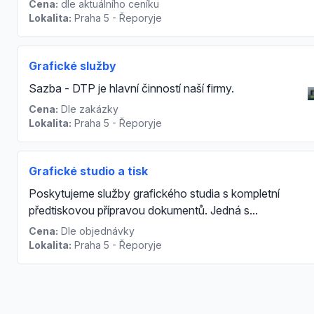
Cena:
dle aktuálního ceníku
Lokalita:
Praha 5 - Řeporyje
Grafické služby
Sazba - DTP je hlavní činností naší firmy.
Cena:
Dle zakázky
Lokalita:
Praha 5 - Řeporyje
Grafické studio a tisk
Poskytujeme služby grafického studia s kompletní
předtiskovou přípravou dokumentů. Jedná s...
Cena:
Dle objednávky
Lokalita:
Praha 5 - Řeporyje