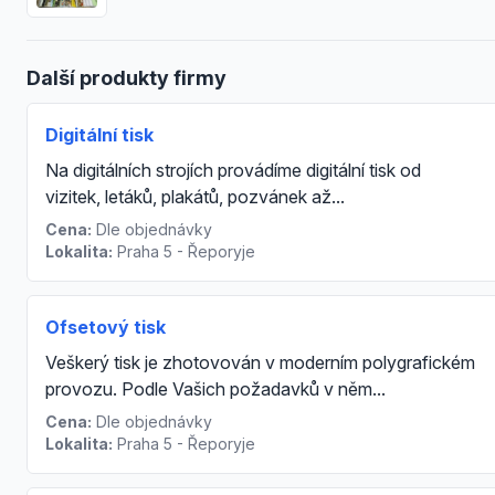
Další produkty firmy
Digitální tisk
Na digitálních strojích provádíme digitální tisk od
vizitek, letáků, plakátů, pozvánek až...
Cena:
Dle objednávky
Lokalita:
Praha 5 - Řeporyje
Ofsetový tisk
Veškerý tisk je zhotovován v moderním polygrafickém
provozu. Podle Vašich požadavků v něm...
Cena:
Dle objednávky
Lokalita:
Praha 5 - Řeporyje