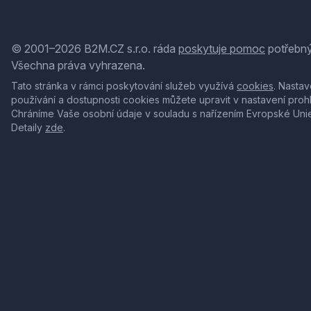
© 2001–2026 B2M.CZ s.r.o. ráda
poskytuje pomoc
potřebný
Všechna práva vyhrazena.
Tato stránka v rámci poskytování služeb využívá
cookies
. Nastav
používání a dostupnosti cookies můžete upravit v nastavení proh
Chráníme Vaše osobní údaje v souladu s nařízením Evropské Uni
Detaily
zde
.