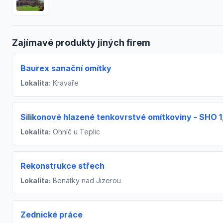
Zajímavé produkty jiných firem
Baurex sanační omítky
Lokalita:
Kravaře
Silikonové hlazené tenkovrstvé omítkoviny - SHO 1
Lokalita:
Ohníč u Teplic
Rekonstrukce střech
Lokalita:
Benátky nad Jizerou
Zednické práce