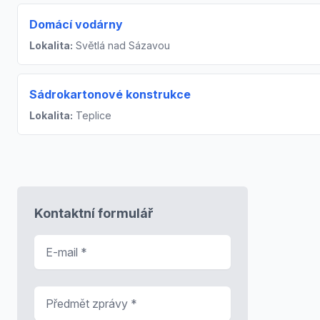
Domácí vodárny
Lokalita:
Světlá nad Sázavou
Sádrokartonové konstrukce
Lokalita:
Teplice
Kontaktní formulář
E-mail
*
Předmět zprávy
*