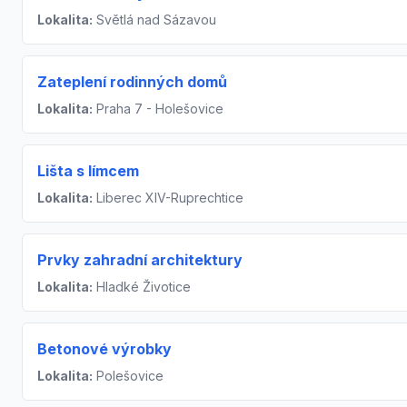
Lokalita:
Světlá nad Sázavou
Zateplení rodinných domů
Lokalita:
Praha 7 - Holešovice
Lišta s límcem
Lokalita:
Liberec XIV-Ruprechtice
Prvky zahradní architektury
Lokalita:
Hladké Životice
Betonové výrobky
Lokalita:
Polešovice