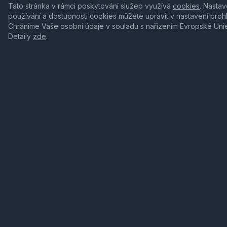
Tato stránka v rámci poskytování služeb využívá
cookies
. Nastav
používání a dostupnosti cookies můžete upravit v nastavení proh
Chráníme Vaše osobní údaje v souladu s nařízením Evropské Uni
Detaily
zde
.