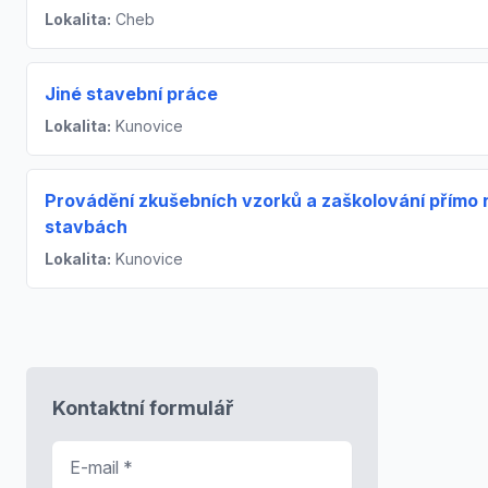
Lokalita:
Cheb
Jiné stavební práce
Lokalita:
Kunovice
Provádění zkušebních vzorků a zaškolování přímo 
stavbách
Lokalita:
Kunovice
Kontaktní formulář
E-mail
*