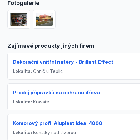
Fotogalerie
Zajímavé produkty jiných firem
Dekorační vnitřní nátěry - Brillant Effect
Lokalita:
Ohníč u Teplic
Prodej přípravků na ochranu dřeva
Lokalita:
Kravaře
Komorový profil Aluplast Ideal 4000
Lokalita:
Benátky nad Jizerou