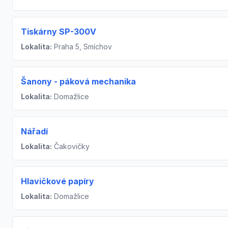
Tiskárny SP-300V
Lokalita:
Praha 5, Smíchov
Šanony - páková mechanika
Lokalita:
Domažlice
Nářadí
Lokalita:
Čakovičky
Hlavičkové papíry
Lokalita:
Domažlice