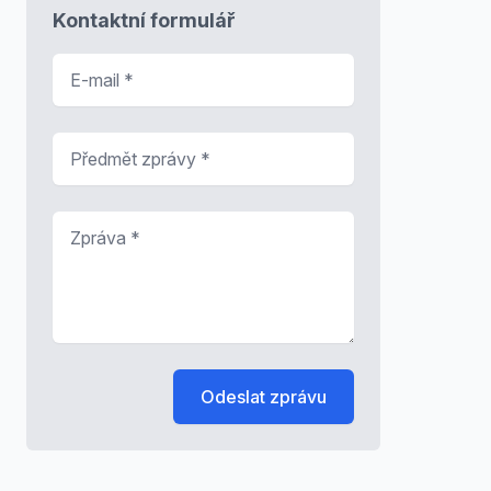
Kontaktní formulář
E-mail
*
Předmět zprávy
*
Zpráva
*
Odeslat zprávu