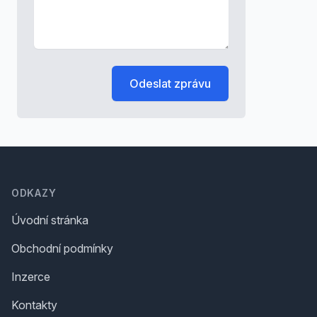
Odeslat zprávu
Footer
ODKAZY
Úvodní stránka
Obchodní podmínky
Inzerce
Kontakty