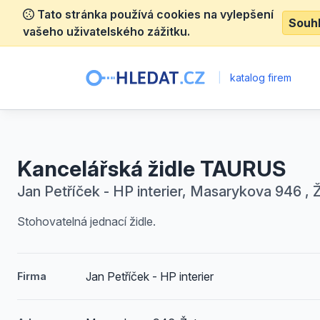
Tato stránka používá cookies na vylepšení
Souh
vašeho uživatelského zážitku.
|
katalog firem
Kancelářská židle TAURUS
Jan Petříček - HP interier, Masarykova 946 , 
Stohovatelná jednací židle.
Jan Petříček - HP interier
Firma