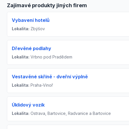
Zajímavé produkty jiných firem
Vybavení hotelů
Lokalita:
Zbýšov
Dřevěné podlahy
Lokalita:
Vrbno pod Pradědem
Vestavěné skříně - dveřní výplně
Lokalita:
Praha-Vinoř
Úklidový vozík
Lokalita:
Ostrava, Bartovice, Radvanice a Bartovice