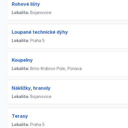
Rohové lišty
Lokalita:
Bojanovice
Loupané technické dýhy
Lokalita:
Praha 5
Koupelny
Lokalita:
Brno-Královo Pole, Ponava
Nákližky, hranoly
Lokalita:
Bojanovice
Terasy
Lokalita:
Praha 5