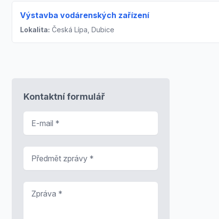
Výstavba vodárenských zařízení
Lokalita:
Česká Lípa, Dubice
Kontaktní formulář
E-mail
*
Předmět zprávy
*
Zpráva
*