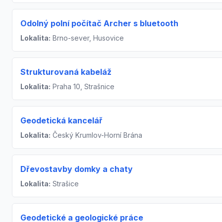
Odolný polní počítač Archer s bluetooth
Lokalita:
Brno-sever, Husovice
Strukturovaná kabeláž
Lokalita:
Praha 10, Strašnice
Geodetická kancelář
Lokalita:
Český Krumlov-Horní Brána
Dřevostavby domky a chaty
Lokalita:
Strašice
Geodetické a geologické práce