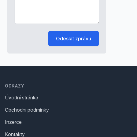
Odeslat zprávu
Footer
ODKAZY
Úvodní stránka
Obchodní podmínky
Inzerce
Kontakty