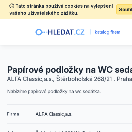
Tato stránka používá cookies na vylepšení
Souh
vašeho uživatelského zážitku.
|
katalog firem
Papírové podložky na WC sed
ALFA Classic,a.s., Štěrboholská 268/21 , Praha
Nabízíme papírové podložky na wc sedátka.
ALFA Classic,a.s.
Firma