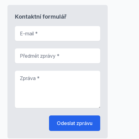
Kontaktní formulář
E-mail
*
Předmět zprávy
*
Zpráva
*
Odeslat zprávu