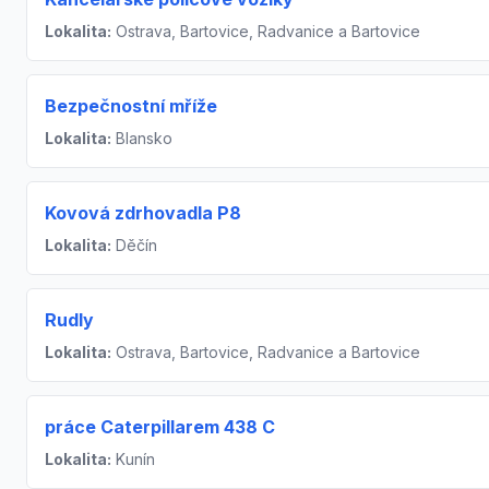
Lokalita:
Ostrava, Bartovice, Radvanice a Bartovice
Bezpečnostní mříže
Lokalita:
Blansko
Kovová zdrhovadla P8
Lokalita:
Děčín
Rudly
Lokalita:
Ostrava, Bartovice, Radvanice a Bartovice
práce Caterpillarem 438 C
Lokalita:
Kunín