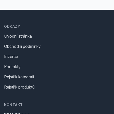
Footer
ODKAZY
Úvodní stránka
Obchodní podmínky
Inzerce
Kontakty
Rejstřík kategorií
Rejstřík produktů
KONTAKT