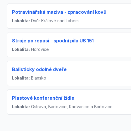
Potravinářská maziva - zpracování kovů
Lokalita:
Dvůr Králové nad Labem
Stroje po repasi - spodní pila US 151
Lokalita:
Hořovice
Balisticky odolné dveře
Lokalita:
Blansko
Plastové konferenční židle
Lokalita:
Ostrava, Bartovice, Radvanice a Bartovice