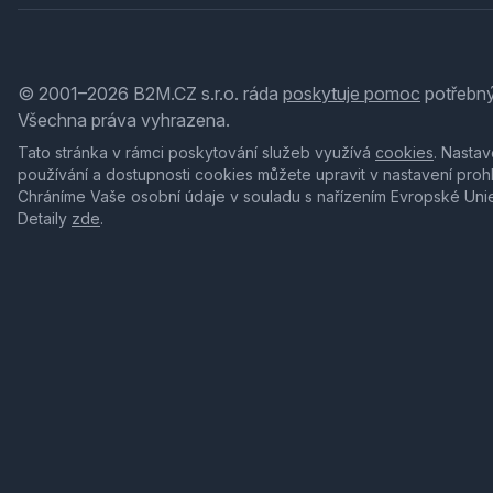
© 2001–2026 B2M.CZ s.r.o. ráda
poskytuje pomoc
potřebný
Všechna práva vyhrazena.
Tato stránka v rámci poskytování služeb využívá
cookies
. Nastav
používání a dostupnosti cookies můžete upravit v nastavení proh
Chráníme Vaše osobní údaje v souladu s nařízením Evropské Uni
Detaily
zde
.