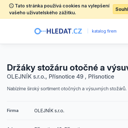
Tato stránka používá cookies na vylepšení
Souh
vašeho uživatelského zážitku.
|
katalog firem
Držáky stožáru otočné a výsu
OLEJNÍK s.r.o., Přísnotice 49 , Přísnotice
Nabízíme široký sortiment otočných a výsuvných stožárů.
OLEJNÍK s.r.o.
Firma