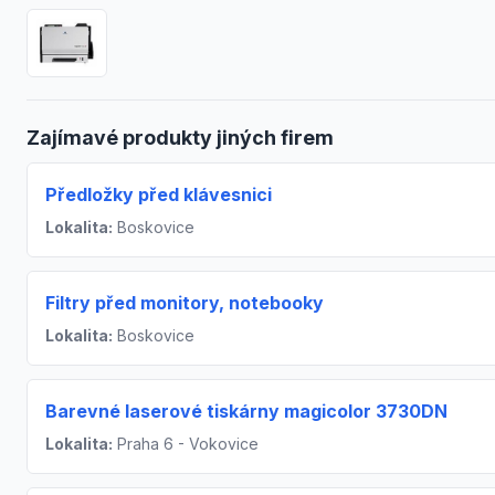
Zajímavé produkty jiných firem
Předložky před klávesnici
Lokalita:
Boskovice
Filtry před monitory, notebooky
Lokalita:
Boskovice
Barevné laserové tiskárny magicolor 3730DN
Lokalita:
Praha 6 - Vokovice