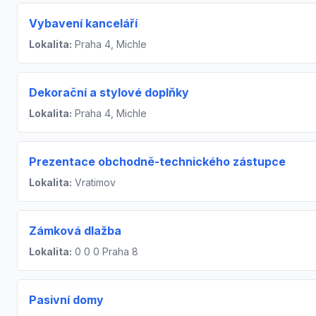
Vybavení kanceláří
Lokalita:
Praha 4, Michle
Dekorační a stylové doplňky
Lokalita:
Praha 4, Michle
Prezentace obchodně-technického zástupce
Lokalita:
Vratimov
Zámková dlažba
Lokalita:
0 0 0 Praha 8
Pasivní domy