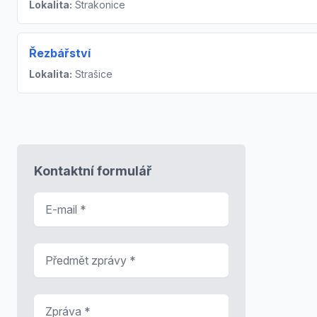
Lokalita:
Strakonice
Řezbářství
Lokalita:
Strašice
Kontaktní formulář
E-mail
*
Předmět zprávy
*
Zpráva
*