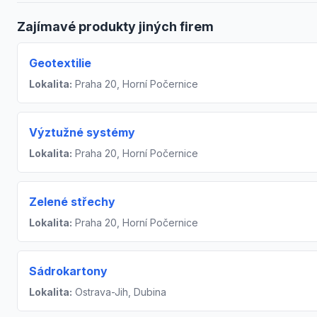
Zajímavé produkty jiných firem
Geotextilie
Lokalita:
Praha 20, Horní Počernice
Výztužné systémy
Lokalita:
Praha 20, Horní Počernice
Zelené střechy
Lokalita:
Praha 20, Horní Počernice
Sádrokartony
Lokalita:
Ostrava-Jih, Dubina