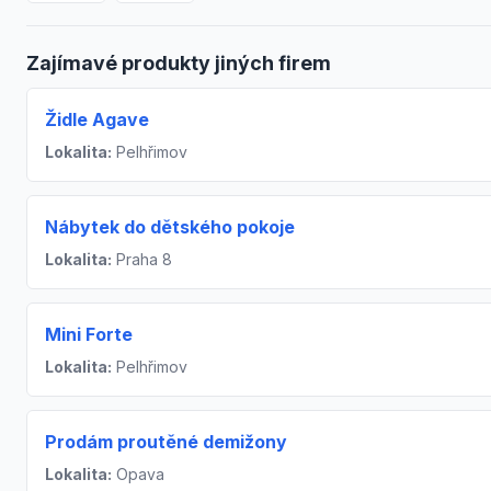
Zajímavé produkty jiných firem
Židle Agave
Lokalita:
Pelhřimov
Nábytek do dětského pokoje
Lokalita:
Praha 8
Mini Forte
Lokalita:
Pelhřimov
Prodám proutěné demižony
Lokalita:
Opava