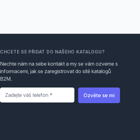
CHCETE SE PŘIDAT DO NAŠEHO KATALOGU?
Nechte nám na sebe kontakt a my se vám ozveme s
informacemi, jak se zaregistrovat do sítě katalogů
B2M.
Telefon
*
Ozvěte se mi