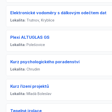
Elektronické vodoměry s dálkovým odečtem dat
Lokalita:
Trutnov, Kryblice
Plexi ALTUGLAS GS
Lokalita:
Polešovice
Kurz psychologického poradenství
Lokalita:
Chrudim
Kurz řízení projektů
Lokalita:
Mladá Boleslav
Tepelné izolace