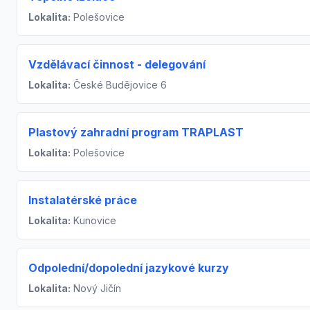
Lokalita:
Polešovice
Vzdělávací činnost - delegování
Lokalita:
České Budějovice 6
Plastový zahradní program TRAPLAST
Lokalita:
Polešovice
Instalatérské práce
Lokalita:
Kunovice
Odpolední/dopolední jazykové kurzy
Lokalita:
Nový Jičín