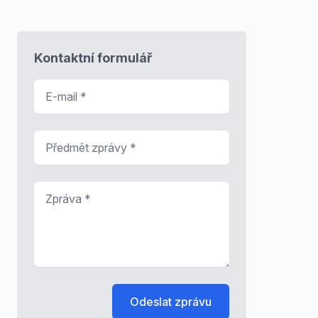
Kontaktní formulář
E-mail
*
Předmět zprávy
*
Zpráva
*
Odeslat zprávu