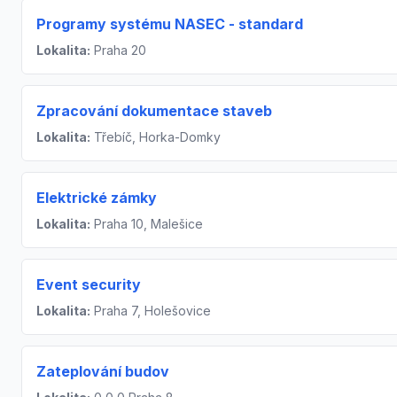
Programy systému NASEC - standard
Lokalita:
Praha 20
Zpracování dokumentace staveb
Lokalita:
Třebíč, Horka-Domky
Elektrické zámky
Lokalita:
Praha 10, Malešice
Event security
Lokalita:
Praha 7, Holešovice
Zateplování budov