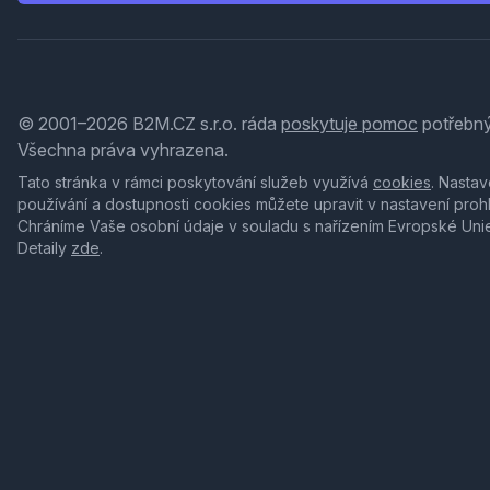
© 2001–2026 B2M.CZ s.r.o. ráda
poskytuje pomoc
potřebný
Všechna práva vyhrazena.
Tato stránka v rámci poskytování služeb využívá
cookies
. Nastav
používání a dostupnosti cookies můžete upravit v nastavení proh
Chráníme Vaše osobní údaje v souladu s nařízením Evropské Uni
Detaily
zde
.