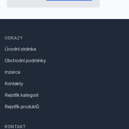
Footer
ODKAZY
Úvodní stránka
Obchodní podmínky
Inzerce
Kontakty
Rejstřík kategorií
Rejstřík produktů
KONTAKT