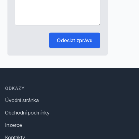
Odeslat zprávu
Footer
ODKAZY
Úvodní stránka
Obchodní podmínky
Inzerce
Kontakty