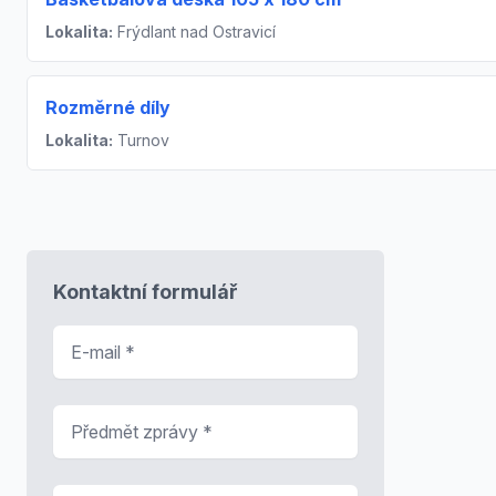
Lokalita:
Frýdlant nad Ostravicí
Rozměrné díly
Lokalita:
Turnov
Kontaktní formulář
E-mail
*
Předmět zprávy
*