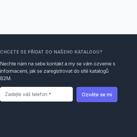
CHCETE SE PŘIDAT DO NAŠEHO KATALOGU?
Nechte nám na sebe kontakt a my se vám ozveme s
informacemi, jak se zaregistrovat do sítě katalogů
B2M.
Telefon
*
Ozvěte se mi