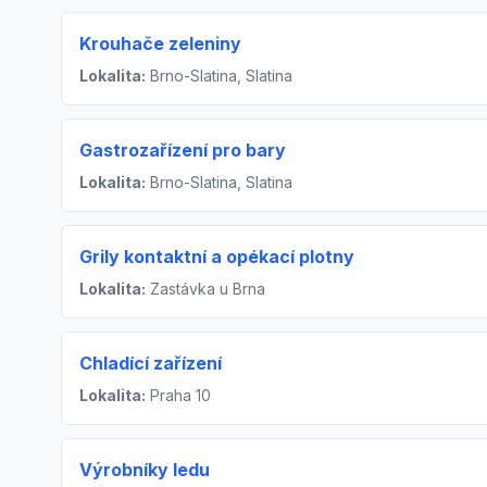
Krouhače zeleniny
Lokalita:
Brno-Slatina, Slatina
Gastrozařízení pro bary
Lokalita:
Brno-Slatina, Slatina
Grily kontaktní a opékací plotny
Lokalita:
Zastávka u Brna
Chladící zařízení
Lokalita:
Praha 10
Výrobníky ledu