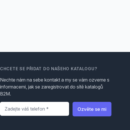
CHCETE SE PŘIDAT DO NAŠEHO KATALOGU?
Nechte nám na sebe kontakt a my se vám ozveme s
informacemi, jak se zaregistrovat do sítě katalogů
B2M.
Telefon
*
Ozvěte se mi