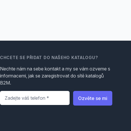
CHCETE SE PŘIDAT DO NAŠEHO KATALOGU?
Nechte nám na sebe kontakt a my se vám ozveme s
informacemi, jak se zaregistrovat do sítě katalogů
B2M.
Telefon
*
Ozvěte se mi