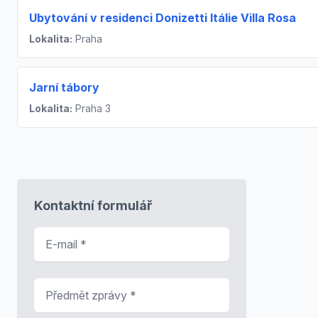
Ubytování v residenci Donizetti Itálie Villa Rosa
Lokalita:
Praha
Jarní tábory
Lokalita:
Praha 3
Kontaktní formulář
E-mail
*
Předmět zprávy
*