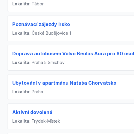
Lokalita:
Tábor
Poznávací zájezdy Irsko
Lokalita:
České Budějovice 1
Doprava autobusem Volvo Beulas Aura pro 60 oso
Lokalita:
Praha 5 Smíchov
Ubytování v apartmánu Nataša Chorvatsko
Lokalita:
Praha
Aktivní dovolená
Lokalita:
Frýdek-Místek