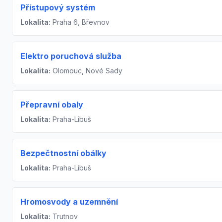
Přístupový systém
Lokalita:
Praha 6, Břevnov
Elektro poruchová služba
Lokalita:
Olomouc, Nové Sady
Přepravní obaly
Lokalita:
Praha-Libuš
Bezpečtnostní obálky
Lokalita:
Praha-Libuš
Hromosvody a uzemnění
Lokalita:
Trutnov