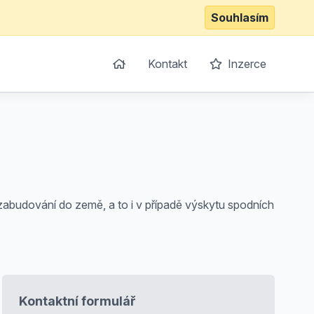
Souhlasím
Kontakt
Inzerce
abudování do země, a to i v případě výskytu spodních
Kontaktní formulář