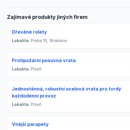
Zajímavé produkty jiných firem
Dřevěné rolety
Lokalita:
Praha 10, Strašnice
Protipožární posuvná vrata
Lokalita:
Plzeň
Jednostěnná, robustní ocelová vrata pro tvrdý
každodenní provoz
Lokalita:
Plzeň
Vnější parapety