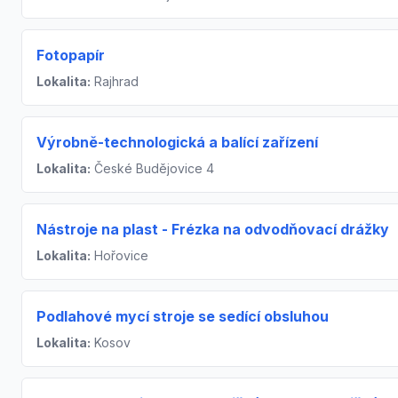
Fotopapír
Lokalita:
Rajhrad
Výrobně-technologická a balící zařízení
Lokalita:
České Budějovice 4
Nástroje na plast - Frézka na odvodňovací drážky
Lokalita:
Hořovice
Podlahové mycí stroje se sedící obsluhou
Lokalita:
Kosov