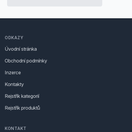
Footer
ODKAZY
Úvodní stránka
Obchodní podmínky
Inzerce
Kontakty
Rejstřík kategorií
Rejstřík produktů
KONTAKT