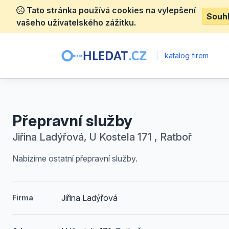
Tato stránka používá cookies na vylepšení
Souh
vašeho uživatelského zážitku.
|
katalog firem
Přepravní služby
Jiřina Ladýřová, U Kostela 171 , Ratboř
Nabízíme ostatní přepravní služby.
Jiřina Ladýřová
Firma