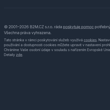
© 2001–2026 B2M.CZ s.r.o. ráda
poskytuje pomoc
potřebný
Všechna práva vyhrazena.
Tato stránka v rámci poskytování služeb využívá
cookies
. Nastav
používání a dostupnosti cookies můžete upravit v nastavení proh
Chráníme Vaše osobní údaje v souladu s nařízením Evropské Uni
Detaily
zde
.