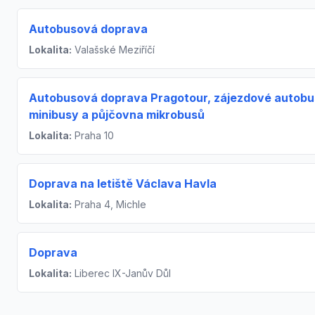
Autobusová doprava
Lokalita:
Valašské Meziříčí
Autobusová doprava Pragotour, zájezdové autobu
minibusy a půjčovna mikrobusů
Lokalita:
Praha 10
Doprava na letiště Václava Havla
Lokalita:
Praha 4, Michle
Doprava
Lokalita:
Liberec IX-Janův Důl