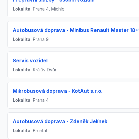
Lokalita:
Praha 4, Michle
Autobusová doprava - Minibus Renault Master 18+
Lokalita:
Praha 9
Servis vozidel
Lokalita:
Králův Dvůr
Mikrobusová doprava - KotAut s.r.o.
Lokalita:
Praha 4
Autobusová doprava - Zdeněk Jelínek
Lokalita:
Bruntál