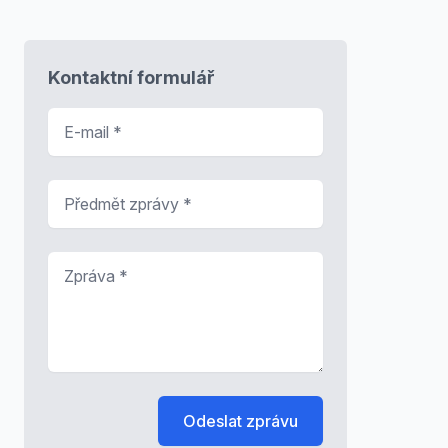
Kontaktní formulář
E-mail
*
Předmět zprávy
*
Zpráva
*
Odeslat zprávu