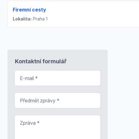
Firemní cesty
Lokalita:
Praha 1
Kontaktní formulář
E-mail
*
Předmět zprávy
*
Zpráva
*