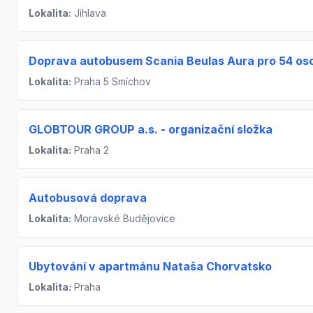
Lokalita:
Jihlava
Doprava autobusem Scania Beulas Aura pro 54 os
Lokalita:
Praha 5 Smíchov
GLOBTOUR GROUP a.s. - organizační složka
Lokalita:
Praha 2
Autobusová doprava
Lokalita:
Moravské Budějovice
Ubytování v apartmánu Nataša Chorvatsko
Lokalita:
Praha