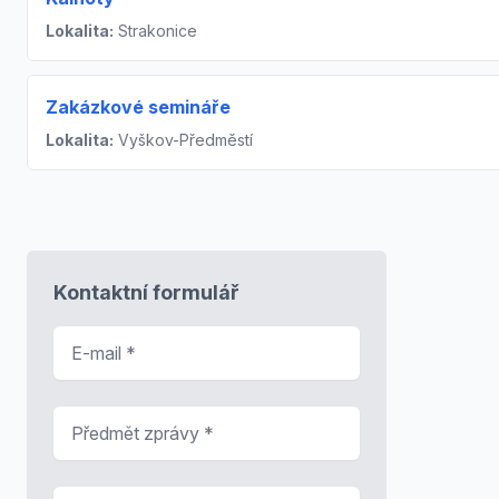
Lokalita:
Strakonice
Zakázkové semináře
Lokalita:
Vyškov-Předměstí
Kontaktní formulář
E-mail
*
Předmět zprávy
*