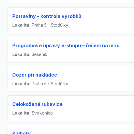
Potraviny - kontrola výrobků
Lokalita:
Praha 5 - Stodůlky
Programové úpravy e-shopu – řešení na míru
Lokalita:
Jeseník
Dozor při nakládce
Lokalita:
Praha 5 - Stodůlky
Celokožené rukavice
Lokalita:
Strakonice
Kalhoty