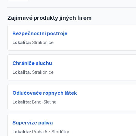
Zajímavé produkty jiných firem
Bezpečnostní postroje
Lokalita:
Strakonice
Chrániče sluchu
Lokalita:
Strakonice
Odlučovače ropných látek
Lokalita:
Brno-Slatina
Supervize paliva
Lokalita:
Praha 5 - Stodůlky