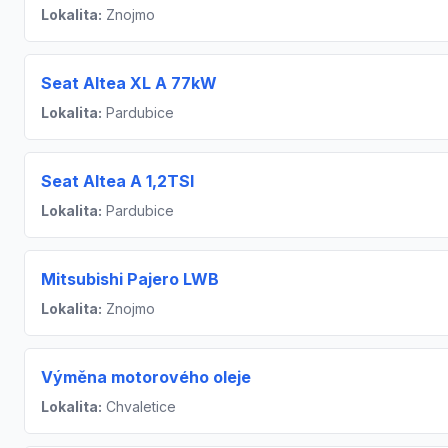
Lokalita:
Znojmo
Seat Altea XL A 77kW
Lokalita:
Pardubice
Seat Altea A 1,2TSI
Lokalita:
Pardubice
Mitsubishi Pajero LWB
Lokalita:
Znojmo
Výměna motorového oleje
Lokalita:
Chvaletice