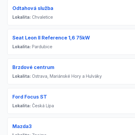
Odtahová služba
Lokalita:
Chvaletice
Seat Leon II Reference 1,6 75kW
Lokalita:
Pardubice
Brzdové centrum
Lokalita:
Ostrava, Mariánské Hory a Hulváky
Ford Focus ST
Lokalita:
Česká Lípa
Mazda3