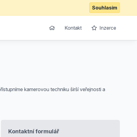
Souhlasím
Kontakt
Inzerce
řístupníme kamerovou techniku širší veřejnosti a
Kontaktní formulář