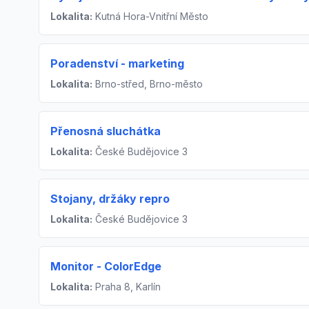
Lokalita:
Kutná Hora-Vnitřní Město
Poradenství - marketing
Lokalita:
Brno-střed, Brno-město
Přenosná sluchátka
Lokalita:
České Budějovice 3
Stojany, držáky repro
Lokalita:
České Budějovice 3
Monitor - ColorEdge
Lokalita:
Praha 8, Karlín