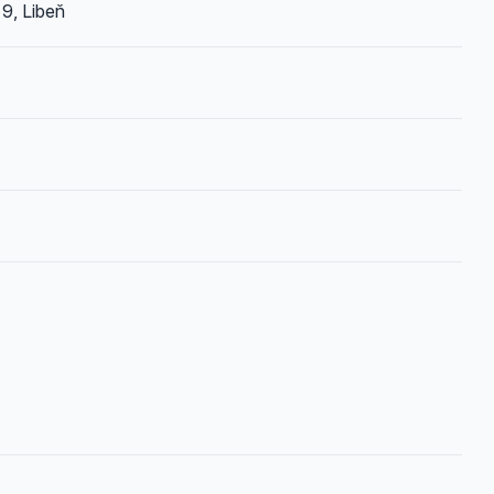
9, Libeň