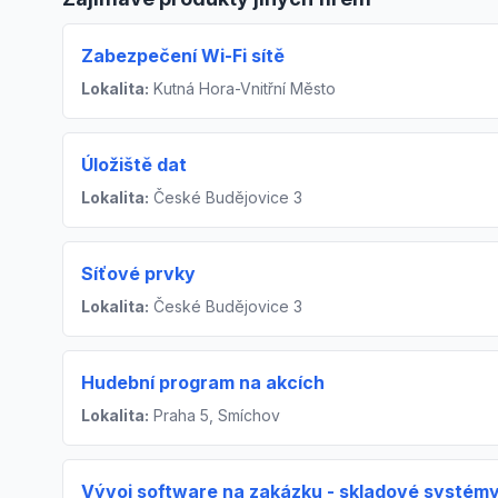
Zabezpečení Wi-Fi sítě
Lokalita:
Kutná Hora-Vnitřní Město
Úložiště dat
Lokalita:
České Budějovice 3
Síťové prvky
Lokalita:
České Budějovice 3
Hudební program na akcích
Lokalita:
Praha 5, Smíchov
Vývoj software na zakázku - skladové systém