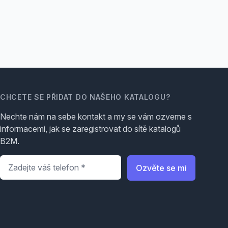
CHCETE SE PŘIDAT DO NAŠEHO KATALOGU?
Nechte nám na sebe kontakt a my se vám ozveme s
informacemi, jak se zaregistrovat do sítě katalogů
B2M.
Telefon
*
Ozvěte se mi